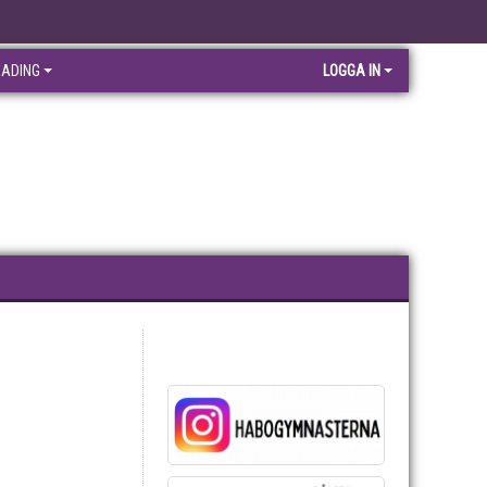
EADING
LOGGA IN